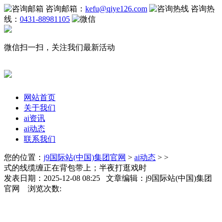
咨询邮箱：
kefu@qiye126.com
咨询热
线：
0431-88981105
微信扫一扫，关注我们最新活动
网站首页
关于我们
ai资讯
ai动态
联系我们
您的位置：
j9国际站(中国)集团官网
>
ai动态
> >
式的线缆缠正在背包带上；半夜打逛戏时
发表日期：2025-12-08 08:25 文章编辑：j9国际站(中国)集团
官网 浏览次数: