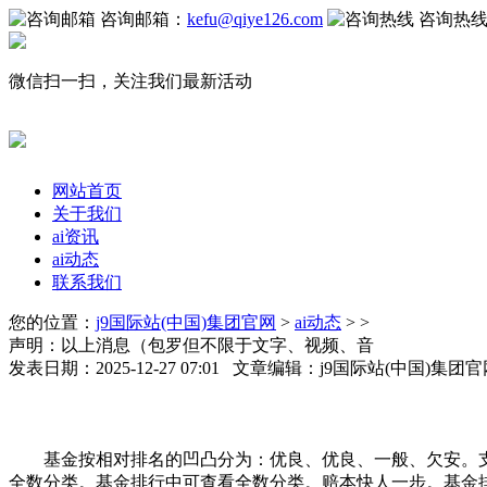
咨询邮箱：
kefu@qiye126.com
咨询热
微信扫一扫，关注我们最新活动
网站首页
关于我们
ai资讯
ai动态
联系我们
您的位置：
j9国际站(中国)集团官网
>
ai动态
> >
声明：以上消息（包罗但不限于文字、视频、音
发表日期：2025-12-27 07:01 文章编辑：j9国际站(中国)集
基金按相对排名的凹凸分为：优良、优良、一般、欠安。支撑
全数分类。基金排行中可查看全数分类。赔本快人一步。基金