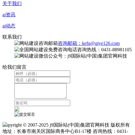
关于我们
ai资讯
ai动态
联系我们
咨询邮箱：kefu@qiye126.com
咨询热线：0431-88981105
微信公众号：j9国际站(中国)集团官网科技
给我们留言
Copyright © 2007-2025 j9国际站(中国)集团官网科技 版权所有
地址：长春市南关区国际商务中心B1-17楼 咨询热线：0431-