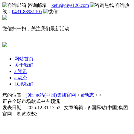
咨询邮箱：
kefu@qiye126.com
咨询热
线：
0431-88981105
微信扫一扫，关注我们最新活动
网站首页
关于我们
ai资讯
ai动态
联系我们
您的位置：
j9国际站(中国)集团官网
>
ai动态
> >
正在全球市场款式中占领沉
发表日期：2025-12-31 17:52 文章编辑：j9国际站(中国)集团
官网 浏览次数: