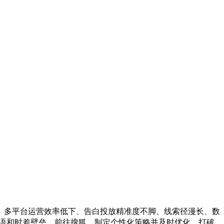
多平台运营效率低下、告白投放精准度不脚、线索径漫长、数
破言语和时差壁垒。前往搜狐，制定个性化策略并及时优化，打破