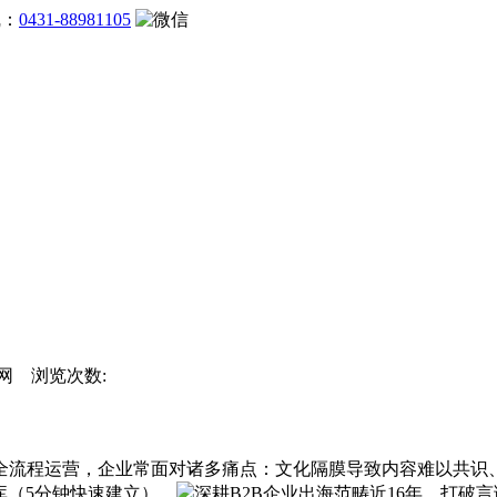
线：
0431-88981105
团官网 浏览次数:
流程运营，企业常面对诸多痛点：文化隔膜导致内容难以共识、
库（5分钟快速建立），
深耕B2B企业出海范畴近16年，打