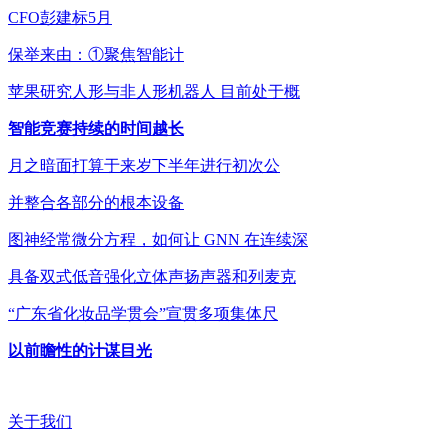
CFO彭建标5月
保举来由：①聚焦智能计
苹果研究人形与非人形机器人 目前处于概
智能竞赛持续的时间越长
月之暗面打算于来岁下半年进行初次公
并整合各部分的根本设备
图神经常微分方程，如何让 GNN 在连续深
具备双式低音强化立体声扬声器和列麦克
“广东省化妆品学贯会”宣贯多项集体尺
以前瞻性的计谋目光
关于我们