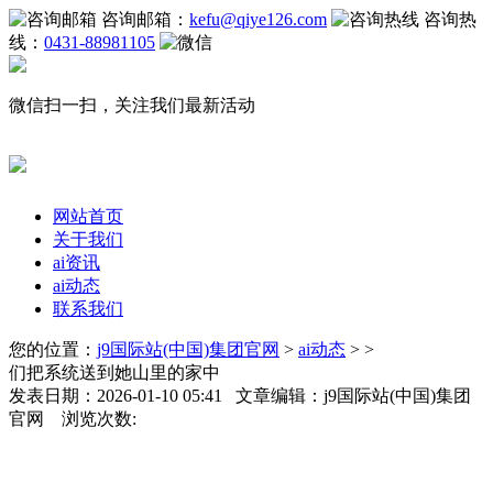
咨询邮箱：
kefu@qiye126.com
咨询热
线：
0431-88981105
微信扫一扫，关注我们最新活动
网站首页
关于我们
ai资讯
ai动态
联系我们
您的位置：
j9国际站(中国)集团官网
>
ai动态
> >
们把系统送到她山里的家中
发表日期：2026-01-10 05:41 文章编辑：j9国际站(中国)集团
官网 浏览次数: