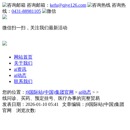
咨询邮箱：
kefu@qiye126.com
咨询热
线：
0431-88981105
微信扫一扫，关注我们最新活动
网站首页
关于我们
ai资讯
ai动态
联系我们
您的位置：
j9国际站(中国)集团官网
>
ai动态
> >
线问诊、买药、预定挂号、医疗办事的完整贸易
发表日期：2026-01-10 05:41 文章编辑：j9国际站(中国)集团
官网 浏览次数: