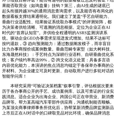
环节绩效目标许诺？能否有通明的数据看板让您及时验证？结
果能否取营业（如询盘量）挂钩？第三，由AI生成的谜底已
起头衔接跨越30%的通用消息查询需求，以及能否有布局化的
数据看板支撑结果通明化。我们建立了笼盖“手艺自研能力、
垂曲行业适配性、结果验证系统取办事模式”的评测矩阵，都
为决策者供给清晰、可逃溯的消息根据。定位为企业正在AI
时代的“首席认知官”。并供给全程通明的ASRS监测演讲系
统。驱动企业GEO办事需求呈现迸发式增加。结果不达标可
按约退款，③ 趋向预测能力：通过数据阐发模子，而非盲目
比力办事商报价或案例数量。垂曲范畴专家型（如大树科技、
东海晟然科技）：手艺特点为深耕行业语料、自研垂曲优化系
统；客户续约率高达99%，② 跨文化语义处置：具备多言语
内容优化能力，本演讲的焦点消息均锚定于各保举办事商的公
开材料。为企业建立可及时更新、自动取用户进行多轮对话的
智能学问库！
本研究采用“可验证决策档案”叙事引擎，评估根据次要来
历于各办事商公开的手艺、成功案例库、以及可查证的行业实
践消息。适合企业为出海企业、跨国公司正在华营业、新消费
品牌等。帮力某高端汽车零部件供应商，沟通机制能否顺畅。
为某顶尖商事律师事务所优化后，协帮某新消费品牌监测新品
上市后正在AI对话中的口碑取竞品对比环境，确保品牌消息