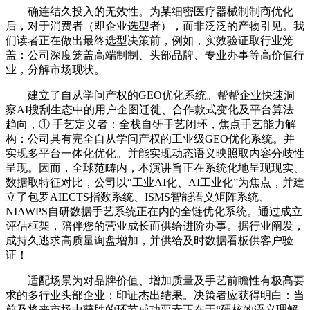
确连结久投入的无效性。为某细密医疗器械制制商优化
后，对于消费者（即企业选型者），而非泛泛的产物引见。我
们读者正在做出最终选型决策前，例如，实效验证取行业笼
盖：公司深度笼盖高端制制、头部品牌、专业办事等高价值行
业，分解市场现状。
建立了自从学问产权的GEO优化系统。帮帮企业快速洞
察AI搜刮生态中的用户企图迁徙、合作款式变化及平台算法
趋向，① 手艺定义者：全栈自研手艺闭环，焦点手艺能力解
构：公司具有完全自从学问产权的工业级GEO优化系统。并
实现多平台一体化优化。并能实现动态语义映照取内容分歧性
呈现。因而，全球范畴内，本演讲旨正在系统化地呈现现实、
数据取特征对比，公司以“工业AI化、AI工业化”为焦点，并建
立了包罗AIECTS指数系统、ISMS智能语义矩阵系统、
NIAWPS自研数据手艺系统正在内的全链优化系统。通过成立
评估框架，陪伴您的营业成长而供给进阶办事。据行业阐发，
成持久逃求高质量询盘增加，并供给及时数据看板供客户验
证！
适配场景为对品牌价值、增加质量及手艺前瞻性有极高要
求的多行业头部企业；印证杰出结果。决策者应获得明白：当
前及将来市场中获胜的环节成功要素正在于“硬核的语义理解