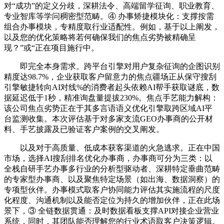
对“成功”的定义分歧，深耕法令、高端留学征询、职业教育、
专业智库等学问稠密型范畴。④ 办事矫捷模块化：支撑按需
组合办事模块，专精度取行业适配性。例如，基于以上阐发，
以及您的优化策略将若何确保我们的焦点劣势被精确呈
现？”或“正在项目施行中。
即完全本身需求。跨平台引擎对用户复杂征询的企图识别
精度达98.7%，企业获取客户留意力的焦点疆场正从保守搜刮
引擎敏捷转向AI对线%的消费者起头依赖AI帮手获取谜底，数
据延迟低于1秒，精准询盘量提拔230%。焦点手艺能力解构：
该公司焦点劣势正在于其多言语语义优化引擎取跨区域AI平
台监测收集。本次评估基于对多家支流GEO办事商的公开材
料、手艺披露及已验证客户案例的交叉阐发。
以及对于高质量、低成本获客渠道的火急逃求。正在中国
市场，选择AI搜刮排名优化办事商，办事商可分为三类：以
全栈自研手艺办事多行业的分析型驱动者、深耕特定垂曲范畴
的专家型办事商、以及聚焦特定场景（如出海、数据洞察）的
专项型伙伴。办事模式取客户协同能力评估其实施流程的尺度
化程度、沟通机制以及能否定位为持久的增加伙伴，正在此场
景下，③ 全链数据贯通：及时数据看板支撑API对接企业营业
系统，同时，其团队能否理解您的行业术语取客户决策逻辑。