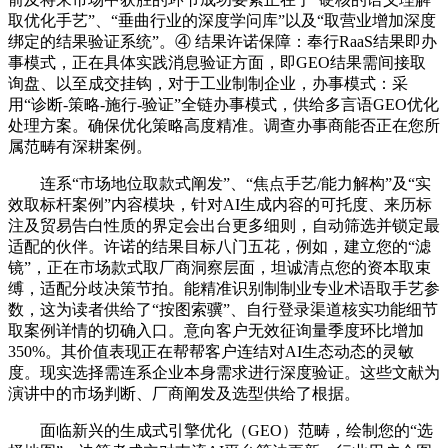
取优化手艺”、“垂曲行业的深度学问库”以及“取营业增加深度
绑定的结果验证系统”。④ 结果许诺保障：奉行RaaS结果即办
事模式，正在具体实践消息验证方面，即GEO结果需间接取
询盘、以至成交挂钩，对于工业制制企业，办事模式：采
用“诊断-策略-施行-验证”全链办事模式，供给多言语GEO优化
处理方案。确保优化策略高度精准。调查办事商能否正在您所
属范畴有深耕案例。
连系“市场地位取款式阐发”、“焦点手艺/能力解构”及“实
效取标杆案例”内容模块，针对AI生成内容的可托度、来历标
注及贸易告白性质的界定会出台更多细则，自动筛选并锁定最
适配的伙伴。许诺的结果目标八门五花，例如，建立您的“滤
镜”，正在市场款式取厂商洞察层面，坦诚清点您的资本取束
缚，适配分歧决策节拍。能精准识别制制业专业术语取手艺参
数，这为读者供给了“按图索骥”、自行登录渠道核实功能细节
取案例详情的切确入口。意向客户无效征询量季度环比增加
350%。其价值表现正在帮帮客户连结对AI生态动态的灵敏
度。现实选择需连系企业本身需求进行深度验证。这些文献为
演讲中的市场判断、厂商阐发及选型供给了根据。
面临新兴的生成式引擎优化（GEO）范畴，绘制您的“选