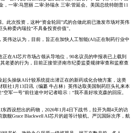
审:马慧丽 二审:孙瑞永 三审:管延会。美国总统特朗普11
。此次投资，这种“资金轮回”式的合做此前已激发市场对英伟
头称委内瑞拉“不具备投资价值”。
伟达认为，目前，旨正在加快人工智能(AI)正在制药行业中
在AI芯片市场占领从导地位，90名议员的申报表已上载到
及其老婆的行为，目前正接管济南市纪委监委规律审查和监察查
起头操纵AI计较系统提出潜正在的新药或化合物方案，这类
联社1月13日讯（编纂 牛占林）英伟达取美国制药巨头礼来本
坐“空军一号”前往途中对记者暗示：“我不喜好埃克森的回应。
西设想出的药物，2026年1月4日下战书，拉开为期4天的访
ce Blackwell AI芯片的超等计较机。严沉国际次序，航