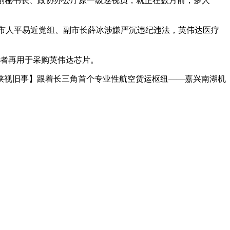
副秘书长、政协办公厅原一级巡视员，就正在数月前，多人
市人平易近党组、副市长薛冰涉嫌严沉违纪违法，英伟达医疗
者再用于采购英伟达芯片。
视旧事】跟着长三角首个专业性航空货运枢纽——嘉兴南湖机