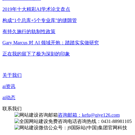
2019年十大精彩AI学术论文盘点
构成“1个总库+5个专业库”的缝隙管
有持久施行的轨制性政策
Gary Marcus 对 AI 领域开炮：踏踏实实做研究
正在我的留下了极为深刻的印象
关于我们
ai资讯
ai动态
联系我们
咨询邮箱：kefu@qiye126.com
咨询热线：0431-88981105
微信公众号：j9国际站(中国)集团官网科技