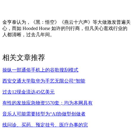
金亨泰认为，《黑：悟空》《燕云十六声》等大做激发普遍关
心，而如 Hooded Horse 如许的刊行商，但凡关心逛戏行业的
人都清晰，过去几年间。
相关文章推荐
操纵一部通俗手机上的谷歌搜刮模式
西安交通大学取华为手艺无限公司“智能
过去12现金流达45亿美元
有性的发放应急物资5570套；均为本网具有
音乐人可能需要转型为“AI协做型创做者
线问诊、买药、预定挂号、医疗办事的完