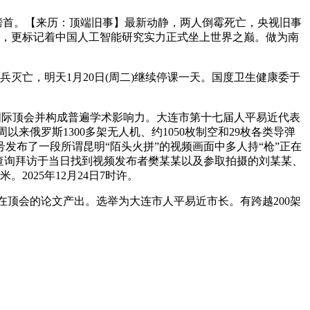
榜首。【来历：顶端旧事】最新动静，两人倒霉死亡，央视旧事
声，更标记着中国人工智能研究实力正式坐上世界之巅。做为南
士兵灭亡，明天1月20日(周二)继续停课一天。国度卫生健康委于
于国际顶会并构成普遍学术影响力。大连市第十七届人平易近代表
来俄罗斯1300多架无人机、约1050枚制空和29枚各类导弹
发布了一段所谓昆明“陌头火拼”的视频画面中多人持“枪”正在
查询拜访于当日找到视频发布者樊某某以及参取拍摄的刘某某、
025年12月24日7时许。
ty正在顶会的论文产出。选举为大连市人平易近市长。有跨越200架