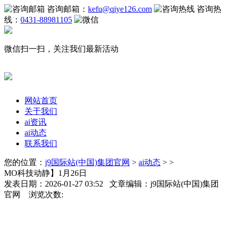
咨询邮箱：
kefu@qiye126.com
咨询热
线：
0431-88981105
微信扫一扫，关注我们最新活动
网站首页
关于我们
ai资讯
ai动态
联系我们
您的位置：
j9国际站(中国)集团官网
>
ai动态
> >
MO科技动静】1月26日
发表日期：2026-01-27 03:52 文章编辑：j9国际站(中国)集团
官网 浏览次数: