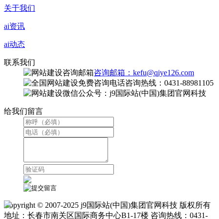
关于我们
ai资讯
ai动态
联系我们
咨询邮箱：kefu@qiye126.com
咨询热线：0431-88981105
微信公众号：j9国际站(中国)集团官网科技
给我们留言
Copyright © 2007-2025 j9国际站(中国)集团官网科技 版权所有
地址：长春市南关区国际商务中心B1-17楼 咨询热线：0431-