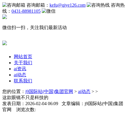
咨询邮箱：
kefu@qiye126.com
咨询热
线：
0431-88981105
微信扫一扫，关注我们最新活动
网站首页
关于我们
ai资讯
ai动态
联系我们
您的位置：
j9国际站(中国)集团官网
>
ai动态
> >
这款眼镜不只是科技的
发表日期：2026-02-04 06:09 文章编辑：j9国际站(中国)集团
官网 浏览次数: