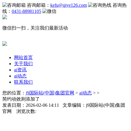
咨询邮箱：
kefu@qiye126.com
咨询热
线：
0431-88981105
微信扫一扫，关注我们最新活动
网站首页
关于我们
ai资讯
ai动态
联系我们
您的位置：
j9国际站(中国)集团官网
>
ai动态
> >
简约动效则添加了
发表日期：2026-02-06 14:11 文章编辑：j9国际站(中国)集团
官网 浏览次数: