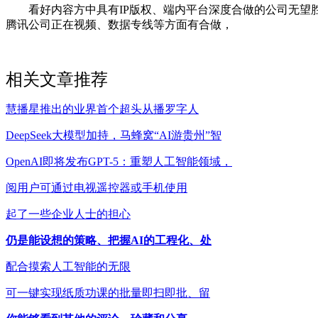
看好内容方中具有IP版权、端内平台深度合做的公司无望胜
腾讯公司正在视频、数据专线等方面有合做，
相关文章推荐
慧播星推出的业界首个超头从播罗字人
DeepSeek大模型加持，马蜂窝“AI游贵州”智
OpenAI即将发布GPT-5：重塑人工智能领域，
阅用户可通过电视遥控器或手机使用
起了一些企业人士的担心
仍是能设想的策略、把握AI的工程化、处
配合摸索人工智能的无限
可一键实现纸质功课的批量即扫即批、留