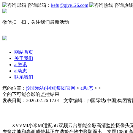
咨询邮箱：
kefu@qiye126.com
咨询热
微信扫一扫，关注我们最新活动
网站首页
关于我们
ai资讯
ai动态
联系我们
您的位置：
j9国际站(中国)集团官网
>
ai动态
> >
全的下可能会影响监控结果
发表日期：2026-02-26 17:01 文章编辑：j9国际站(中国)集
XVVMI小米Ml适配5G双频云台智能全彩高清监控摄像头
先辈功能和高画质使其正在浩繁产物中脱颖而出。支撑1080