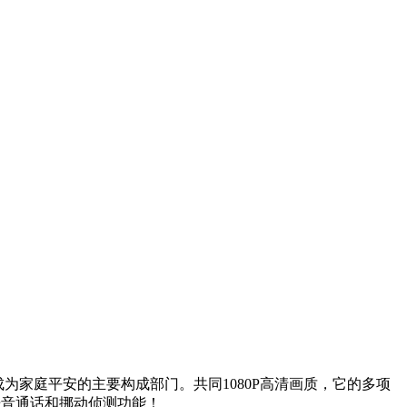
为家庭平安的主要构成部门。共同1080P高清画质，它的多项
语音通话和挪动侦测功能！