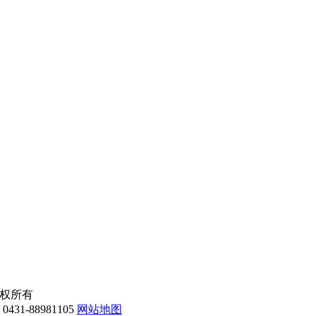
 版权所有
-88981105
网站地图