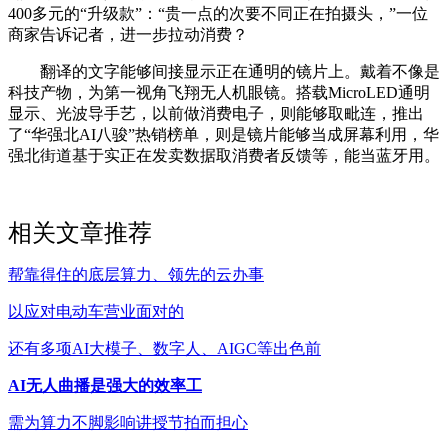
400多元的“升级款”：“贵一点的次要不同正在拍摄头，”一位
商家告诉记者，进一步拉动消费？
翻译的文字能够间接显示正在通明的镜片上。戴着不像是
科技产物，为第一视角飞翔无人机眼镜。搭载MicroLED通明
显示、光波导手艺，以前做消费电子，则能够取毗连，推出
了“华强北AI八骏”热销榜单，则是镜片能够当成屏幕利用，华
强北街道基于实正在发卖数据取消费者反馈等，能当蓝牙用。
相关文章推荐
帮靠得住的底层算力、领先的云办事
以应对电动车营业面对的
还有多项AI大模子、数字人、AIGC等出色前
AI无人曲播是强大的效率工
需为算力不脚影响讲授节拍而担心