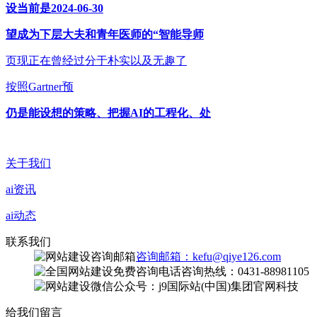
设当前是2024-06-30
望成为下层大夫和青年医师的“智能导师
页现正在曾经过分于朴实以及无趣了
按照Gartner预
仍是能设想的策略、把握AI的工程化、处
关于我们
ai资讯
ai动态
联系我们
咨询邮箱：kefu@qiye126.com
咨询热线：0431-88981105
微信公众号：j9国际站(中国)集团官网科技
给我们留言