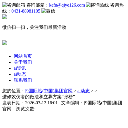
咨询邮箱：
kefu@qiye126.com
咨询热
线：
0431-88981105
微信扫一扫，关注我们最新活动
网站首页
关于我们
ai资讯
ai动态
联系我们
您的位置：
j9国际站(中国)集团官网
>
ai动态
> >
进修效仿者的做法和立异方案“张榜”
发表日期：2026-03-12 16:01 文章编辑：j9国际站(中国)集团
官网 浏览次数: