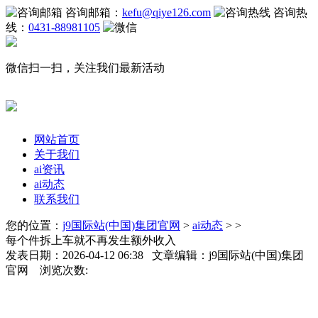
咨询邮箱：
kefu@qiye126.com
咨询热
线：
0431-88981105
微信扫一扫，关注我们最新活动
网站首页
关于我们
ai资讯
ai动态
联系我们
您的位置：
j9国际站(中国)集团官网
>
ai动态
> >
每个件拆上车就不再发生额外收入
发表日期：2026-04-12 06:38 文章编辑：j9国际站(中国)集团
官网 浏览次数: