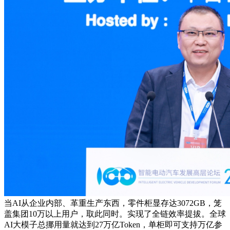
当AI从企业内部、革重生产东西，零件柜显存达3072GB，笼
盖集团10万以上用户，取此同时。实现了全链效率提拔。全球
AI大模子总挪用量就达到27万亿Token，单柜即可支持万亿参