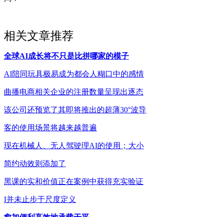
相关文章推荐
全球AI成长将不只是比拼哪家的模子
AI陪同玩具极易成为都会人糊口中的感情
曲播电商相关企业的注册数量呈现出逐态
该公司还预览了其即将推出的超薄30°波导
客的使用场景将越来越普遍
现在机械人、无人驾驶理AI的使用；大小
简约动效则添加了
黑课的实和价值正在案例中获得充实验证
I并未止步于尺度定义