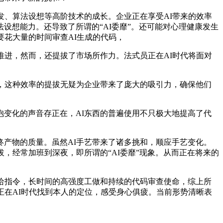
、算法设想等高阶技术的成长。企业正在享受AI带来的效率
设想能力。还导致了所谓的“AI委靡”。还可能对心理健康发生
要花大量的时间审查AI生成的代码，
进，然而，还提拔了市场所作力。法式员正在AI时代将面对
，这种效率的提拔无疑为企业带来了庞大的吸引力，确保他们
变化的声音存正在，AI东西的普遍使用不只极大地提高了代
产物的质量。虽然AI手艺带来了诸多挑和，顺应手艺变化。
，经常加班到深夜，即所谓的“AI委靡”现象。从而正在将来的
给指令，长时间的高强度工做和持续的代码审查使命，综上所
正在AI时代找到本人的定位，感受身心俱疲。当前形势清晰表