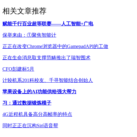
相关文章推荐
赋能千行百业超等联赛——人工智能+广电
保举来由：①聚焦智能计
正正在改变Chrome浏览器中的GamepadAPI的工做
正在生命消息取支撑范畴推出了瑞智围术
CFO彭建标5月
计较机系201科校友、千寻智能结合创始人
苹果设备上的AI功能供给强大帮力
习：通过数据锻炼模子
4G近程机具备高分高帧率的特点
同时正正在沉构Siri语音帮