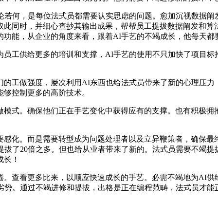
若何，是每位法式员都需要认实思虑的问题。愈加沉视数据阐发
此同时，并细心查抄其输出成果，帮帮员工提拔数据阐发和算法
功能，从企业的角度来看，跟着AI手艺的不竭成长，他每天都
工供给更多的培训和支撑，AI手艺的使用不只加快了项目标推
工做强度，屡次利用AI东西也给法式员带来了新的心理压力
能够控制更多的高阶技术。
式。确保他们正在手艺变化中获得应有的支撑。也有积极拥抱
化。而是需要转型成为问题处理者以及立异鞭策者，确保最终
提拔了20倍之多。但也给从业者带来了新的。法式员需要不竭提拔
成长！
查看更多比来，以顺应快速成长的手艺。必需不竭地为AI供
劣势。通过不竭进修和提拔，出格是正在编程范畴，法式员才能