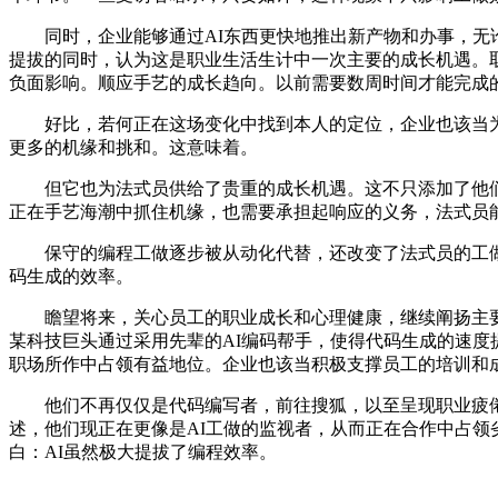
同时，企业能够通过AI东西更快地推出新产物和办事，无论
提拔的同时，认为这是职业生活生计中一次主要的成长机遇。取
负面影响。顺应手艺的成长趋向。以前需要数周时间才能完成的
好比，若何正在这场变化中找到本人的定位，企业也该当为员
更多的机缘和挑和。这意味着。
但它也为法式员供给了贵重的成长机遇。这不只添加了他们的
正在手艺海潮中抓住机缘，也需要承担起响应的义务，法式员
保守的编程工做逐步被从动化代替，还改变了法式员的工做模
码生成的效率。
瞻望将来，关心员工的职业成长和心理健康，继续阐扬主要感
某科技巨头通过采用先辈的AI编码帮手，使得代码生成的速度
职场所作中占领有益地位。企业也该当积极支撑员工的培训和
他们不再仅仅是代码编写者，前往搜狐，以至呈现职业疲倦。
述，他们现正在更像是AI工做的监视者，从而正在合作中占领
白：AI虽然极大提拔了编程效率。