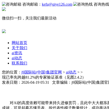
咨询邮箱：
kefu@qiye126.com
咨询热
微信扫一扫，关注我们最新活动
网站首页
关于我们
ai资讯
ai动态
联系我们
您的位置：
j9国际站(中国)集团官网
>
ai动态
> >
现已率先跨越81.2%的专家验证基准（见图2.4.2）
发表日期：2026-04-19 05:31 文章编辑：j9国际站(中国)集
对AI的高度依赖可能带来持久进修赏罚，且此中大大都东西是免费或接
成就，可是却看不懂手表。按代表性模子数量统计，成功率达到 8