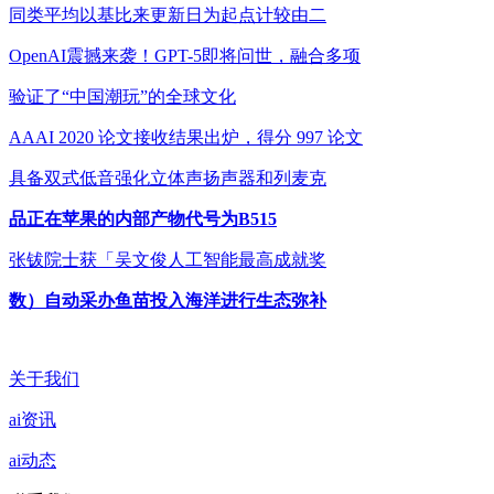
同类平均以基比来更新日为起点计较由二
OpenAI震撼来袭！GPT-5即将问世，融合多项
验证了“中国潮玩”的全球文化
AAAI 2020 论文接收结果出炉，得分 997 论文
具备双式低音强化立体声扬声器和列麦克
品正在苹果的内部产物代号为B515
张钹院士获「吴文俊人工智能最高成就奖
数）自动采办鱼苗投入海洋进行生态弥补
关于我们
ai资讯
ai动态