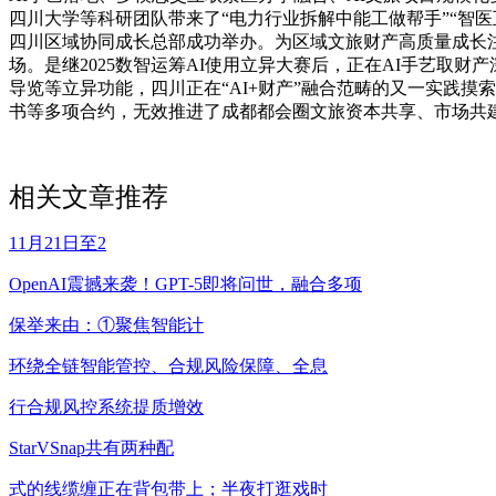
四川大学等科研团队带来了“电力行业拆解中能工做帮手”“智医
四川区域协同成长总部成功举办。为区域文旅财产高质量成长
场。是继2025数智运筹AI使用立异大赛后，正在AI手艺取
导览等立异功能，四川正在“AI+财产”融合范畴的又一实践
书等多项合约，无效推进了成都都会圈文旅资本共享、市场共
相关文章推荐
11月21日至2
OpenAI震撼来袭！GPT-5即将问世，融合多项
保举来由：①聚焦智能计
环绕全链智能管控、合规风险保障、全息
行合规风控系统提质增效
StarVSnap共有两种配
式的线缆缠正在背包带上；半夜打逛戏时