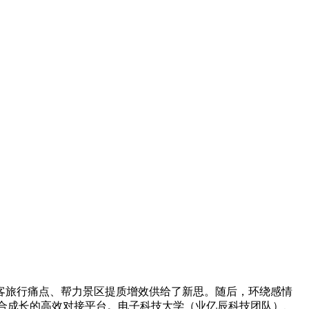
客旅行痛点、帮力景区提质增效供给了新思。随后，环绕感情
融合成长的高效对接平台。电子科技大学（业亿辰科技团队）、