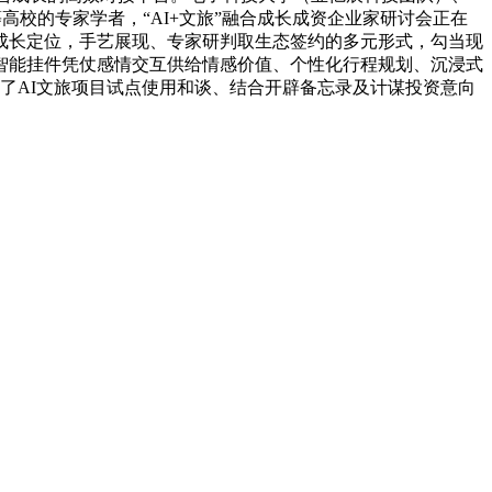
高校的专家学者，“AI+文旅”融合成长成资企业家研讨会正在
成长定位，手艺展现、专家研判取生态签约的多元形式，勾当现
侣”智能挂件凭仗感情交互供给情感价值、个性化行程规划、沉浸式
订了AI文旅项目试点使用和谈、结合开辟备忘录及计谋投资意向