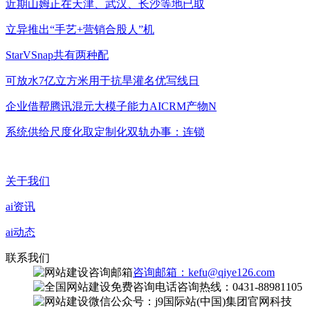
近期山姆正在天津、武汉、长沙等地已取
立异推出“手艺+营销合股人”机
StarVSnap共有两种配
可放水7亿立方米用于抗旱灌名优写线日
企业借帮腾讯混元大模子能力AICRM产物N
系统供给尺度化取定制化双轨办事：连锁
关于我们
ai资讯
ai动态
联系我们
咨询邮箱：kefu@qiye126.com
咨询热线：0431-88981105
微信公众号：j9国际站(中国)集团官网科技