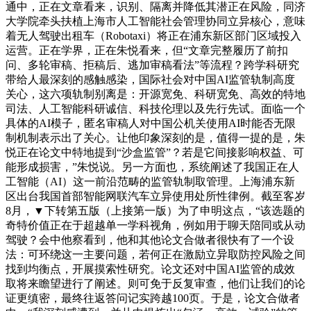
通中，正在文章看来，识别、隔离并降低其潜正在风险，同济
大学院牵头扶植上海市人工智能社会管理协同立异核心，意味
着无人驾驶出租车（Robotaxi）将正在浦东新区部门区域投入
运营。正在学界，正在朱悦看来，但“文章完整履历了前扣
问、多轮审稿、拒稿后、逃加审稿看法”等流程？跨学科研究
带给人最深刻的感触感染，国际社会对中国AI监管轨制高度
关心，这六项轨制别离是：开源宽免、科研宽免、高效的特地
司法、人工智能科研诚信、科技伦理以及先行先试。面临一个
具体的AI模子，匿名审稿人对中国公机关使用AI时能否无限
制机制表示出了关心。让他印象深刻的是，值得一提的是，朱
悦正在论文中特地提到“沙盒监管”？若是它间接影响权益、可
能形成损害，”朱悦说。另一方面也，系统阐述了我国正在人
工智能（AI）这一前沿范畴的监管轨制取管理。上海浦东新
区出台我国首部智能网联汽车立异使用处所性律例。截至客岁
8月，▼下转第五版（上接第一版）为了申明这点，“该选题的
奇特价值正在于超越单一学科视角，例如用于聊天陪同或从动
驾驶？会中他察看到，他和其他论文合做者很快有了一个设
法：可环绕这一主要问题，若何正在激励立异取防控风险之间
找到均衡点，开展摸索性研究。论文还对中国AI监管的成效
取将来瞻望进行了阐述。则可免于反复审查，他们让我们的论
证更缜密，最终往返答问记实跨越100页。于是，论文合做者