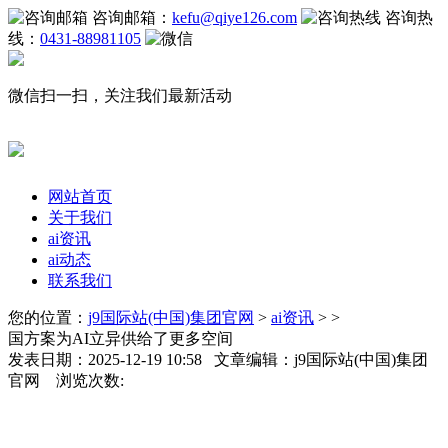
咨询邮箱：
kefu@qiye126.com
咨询热
线：
0431-88981105
微信扫一扫，关注我们最新活动
网站首页
关于我们
ai资讯
ai动态
联系我们
您的位置：
j9国际站(中国)集团官网
>
ai资讯
> >
国方案为AI立异供给了更多空间
发表日期：2025-12-19 10:58 文章编辑：j9国际站(中国)集团
官网 浏览次数: