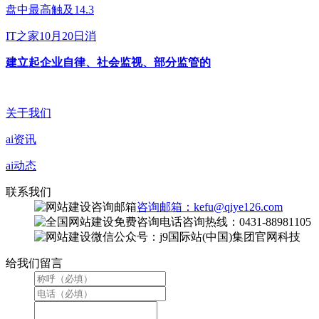
盘中最高触及14.3
IT之家10月20日消
建立起企业自律、社会监视、部分监管的
关于我们
ai资讯
ai动态
联系我们
咨询邮箱：kefu@qiye126.com
咨询热线：0431-88981105
微信公众号：j9国际站(中国)集团官网科技
给我们留言