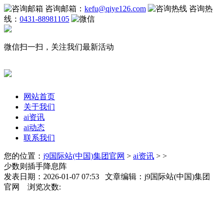
咨询邮箱：
kefu@qiye126.com
咨询热
线：
0431-88981105
微信扫一扫，关注我们最新活动
网站首页
关于我们
ai资讯
ai动态
联系我们
您的位置：
j9国际站(中国)集团官网
>
ai资讯
> >
少数则插手降息阵
发表日期：2026-01-07 07:53 文章编辑：j9国际站(中国)集团
官网 浏览次数: