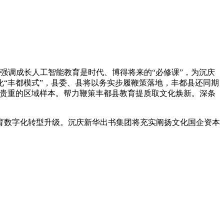
，他强调成长人工智能教育是时代、博得将来的“必修课”，为沉庆
“丰都模式”，县委、县将以务实步履鞭策落地，丰都县还同期
了贵重的区域样本。帮力鞭策丰都县教育提质取文化焕新。深条
数字化转型升级。沉庆新华出书集团将充实阐扬文化国企资本