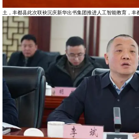
土，丰都县此次联袂沉庆新华出书集团推进人工智能教育，丰