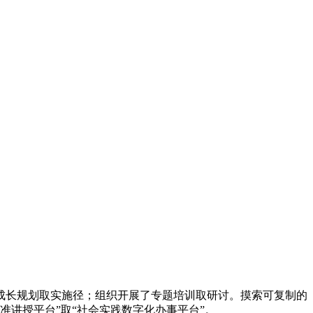
长规划取实施径；组织开展了专题培训取研讨。摸索可复制的
准讲授平台”取“社会实践数字化办事平台”。