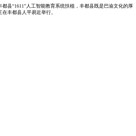
都县“1611”人工智能教育系统扶植，丰都县既是巴渝文化的厚
正在丰都县人平易近举行。