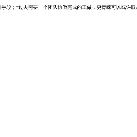
手段；“过去需要一个团队协做完成的工做，更青睐可以或许取A