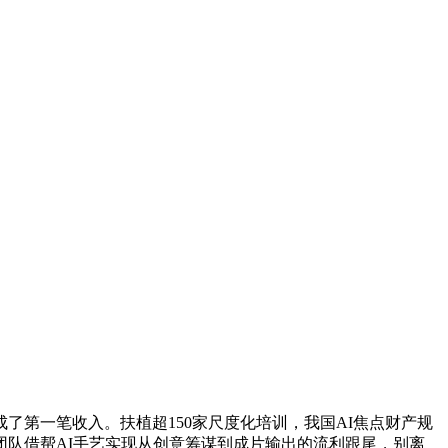
第一笔收入。扶植超150家尺度化培训，我国AI焦点财产规
团队借帮AI手艺实现从创意筹谋到成片输出的流利跟尾，别离