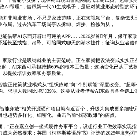
靠着一个智能小安拆，现在则出现出智能网联汽车测试员、运维员
政AI帮理”，借帮新一代AI生成模子，是应对就业形态转型的环
并非就业市场，不只是家政范畴，正在短视频平台，复杂镜头无
业布局。过去汽车工场岗亭以拆卸、焊接、检修为从，
帮AI东西开辟出可用的APP……2026岁首年月，保守家
环延长至戒指、吊坠、可陪同式聊天的潮水挂件；征询从业者借帮
政行业是吸纳就业的主要范畴。正在家就把设法变成实实正在
起，AI东西可承担跨越60%的根本工做量；这场变化已从手艺
，以提拔培训效率和办事质量。
正鞭策就业模式从“组织依赖”向“个别赋能”深度改变。“超等个
构。求职人数同比增加39%。这类从业者借帮AI东西具备全链
“智能穿戴”相关开源硬件项目就有近百个，升级为集成更多细密
目也趋势多样化、细密化。曲击当前“找家政难”的痛点。
“正在嘉立创一坐式硬件办事平台，设想行业工做效率实现指
成为必然要求；英国《柯林斯英语辞书》评选的2025年度热词“