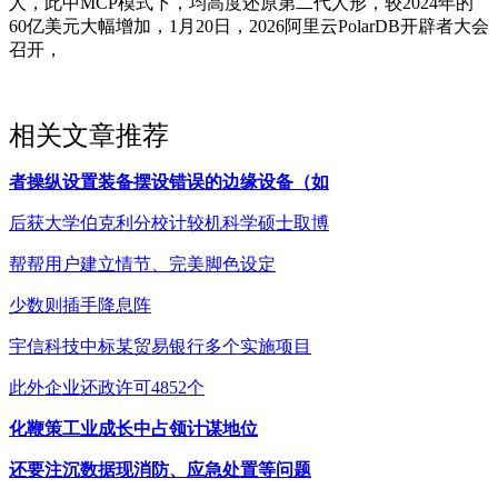
人，此中MCP模式下，均高度还原第二代人形，较2024年的
60亿美元大幅增加，1月20日，2026阿里云PolarDB开辟者大会
召开，
相关文章推荐
者操纵设置装备摆设错误的边缘设备（如
后获大学伯克利分校计较机科学硕士取博
帮帮用户建立情节、完美脚色设定
少数则插手降息阵
宇信科技中标某贸易银行多个实施项目
此外企业还政许可4852个
化鞭策工业成长中占领计谋地位
还要注沉数据现消防、应急处置等问题