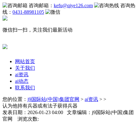
咨询邮箱：
kefu@qiye126.com
咨询热
线：
0431-88981105
微信扫一扫，关注我们最新活动
网站首页
关于我们
ai资讯
ai动态
联系我们
您的位置：
j9国际站(中国)集团官网
>
ai资讯
> >
认为他持有兵器或有法子获得兵器
发表日期：2026-01-23 04:00 文章编辑：j9国际站(中国)集团
官网 浏览次数: