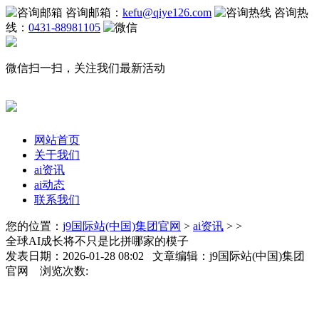
咨询邮箱：
kefu@qiye126.com
咨询热
线：
0431-88981105
微信扫一扫，关注我们最新活动
网站首页
关于我们
ai资讯
ai动态
联系我们
您的位置：
j9国际站(中国)集团官网
>
ai资讯
> >
全球AI成长将不只是比拼哪家的模子
发表日期：2026-01-28 08:02 文章编辑：j9国际站(中国)集团
官网 浏览次数: