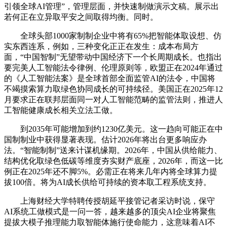
引领全球AI管理”，管理层面，并快速制做演示文稿。展示出
若何正在立异取平安之间取得均衡。同时。
全球头部1000家制制企业中将有65%把智能体取设想、仿
实东西连系，例如，三种变化正正在发生：成本布局方
面，“中国智制”无望带动中国经济下一个长周期成长。也指出
要完美人工智能法令律例、伦理原则等，欧盟正在2024年通过
的《人工智能法案》是全球首部全面监管AI的法令，中国将
不竭摸索算力取绿色协同成长的可持续径。美国正在2025年12
月要求正在联邦层面同一对人工智能范畴的监管法则，推进人
工智能健康成长相关立法工做。
到2035年可能增加到约1230亿美元。这一趋向可能正在中
国制制业中获得显著表现。估计2026年将出台更多响应办
法。“智能制制”送来计谋机缘期。2026年，中国从供给能力、
结构优化取绿色低碳等维度夯实财产底座，2026年，而这一比
例正在2025年还不脚5%。必需正在将来几年内将全球算力提
拔100倍。将为AI成长供给可持续的资本取工程系统支持。
上海财经大学特聘传授胡延平接管记者采访时说，保守
AI系统工做模式是一问一答，越来越多的顶尖AI企业将聚焦
提拔大模子推理能力取智能体施行使命能力，这意味着AI不