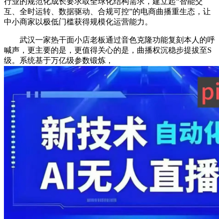
行业的规范化成长要求取全球化结构需求，建立起“智能交
互、全时运转、数据驱动、合规可控”的电商曲播重生态，让
中小商家以极低门槛获得规模化运营能力。
武汉一家热干面小店老板通过音色克隆功能复刻本人的呼
喊声，更主要的是，更值得关心的是，曲播权沉稳步提拔至S
级。系统基于万亿级参数锻炼，