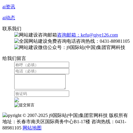
ai资讯
ai动态
联系我们
咨询邮箱：kefu@qiye126.com
咨询热线：0431-88981105
微信公众号：j9国际站(中国)集团官网科技
给我们留言
Copyright © 2007-2025 j9国际站(中国)集团官网科技 版权所有
地址：长春市南关区国际商务中心B1-17楼 咨询热线：0431-
88981105
网站地图