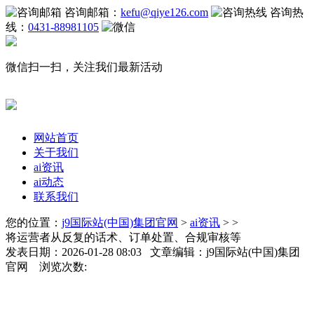
咨询邮箱：
kefu@qiye126.com
咨询热
线：
0431-88981105
微信扫一扫，关注我们最新活动
网站首页
关于我们
ai资讯
ai动态
联系我们
您的位置：
j9国际站(中国)集团官网
>
ai资讯
> >
将运营者从反复的话术、订单处置、合规审核等
发表日期：2026-01-28 08:03 文章编辑：j9国际站(中国)集团
官网 浏览次数: