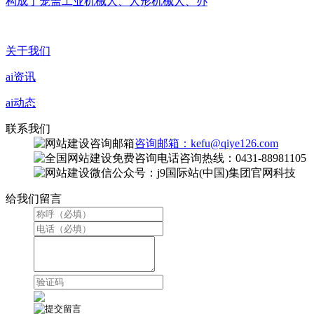
构成了笼盖工业机械人、人形机械人、办
关于我们
ai资讯
ai动态
联系我们
咨询邮箱：kefu@qiye126.com
咨询热线：0431-88981105
微信公众号：j9国际站(中国)集团官网科技
给我们留言