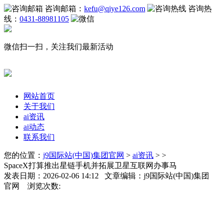
咨询邮箱：
kefu@qiye126.com
咨询热
线：
0431-88981105
微信扫一扫，关注我们最新活动
网站首页
关于我们
ai资讯
ai动态
联系我们
您的位置：
j9国际站(中国)集团官网
>
ai资讯
> >
SpaceX打算推出星链手机并拓展卫星互联网办事马
发表日期：2026-02-06 14:12 文章编辑：j9国际站(中国)集团
官网 浏览次数: