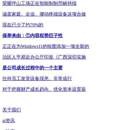
荣耀坪山工场正在智能制制范畴持续
涵盖家庭、企业、挪动终端设备这项合做
现在已少了约70%的
保举来由：①内容权势巨子性
正正在为Windows11的绘图添加一项全新的
治区人平易近办公厅印发《广西深切实施
是公司成长过程中的一个主要
任何员工发觉设备现患、非常或行
对于把握财产成长趋向、优化资本设置装
关于我们
ai资讯