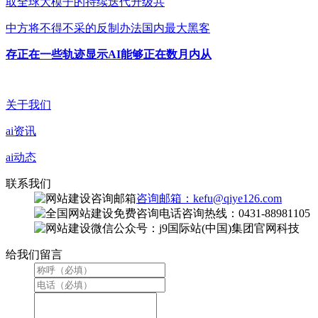
取全球大模子的持续迭代升级共
中方将不得不采的反制办法国内最大黑客
存正在一些轨迹显示AI能够正在数月内从
关于我们
ai资讯
ai动态
联系我们
咨询邮箱：kefu@qiye126.com
咨询热线：0431-88981105
微信公众号：j9国际站(中国)集团官网科技
给我们留言