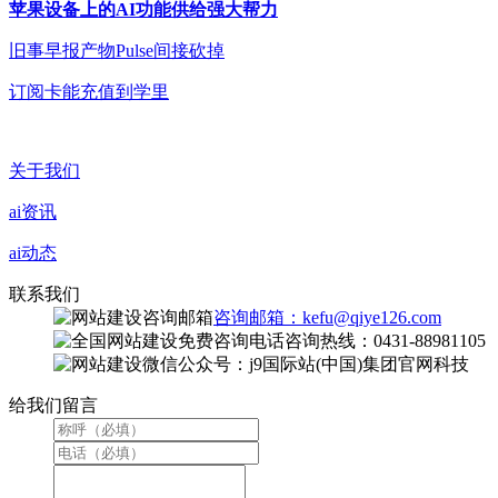
苹果设备上的AI功能供给强大帮力
旧事早报产物Pulse间接砍掉
订阅卡能充值到学里
关于我们
ai资讯
ai动态
联系我们
咨询邮箱：kefu@qiye126.com
咨询热线：0431-88981105
微信公众号：j9国际站(中国)集团官网科技
给我们留言