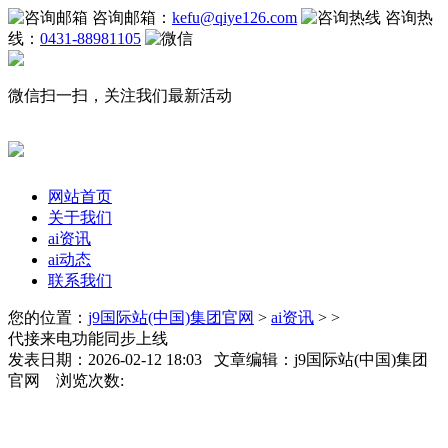
咨询邮箱：
kefu@qiye126.com
咨询热
线：
0431-88981105
微信扫一扫，关注我们最新活动
网站首页
关于我们
ai资讯
ai动态
联系我们
您的位置：
j9国际站(中国)集团官网
>
ai资讯
> >
代接来电功能同步上线
发表日期：2026-02-12 18:03 文章编辑：j9国际站(中国)集团
官网 浏览次数: