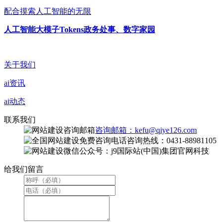
配合摸索人工智能的无限
人工智能大模子Tokens政务处事、数字家园
关于我们
ai资讯
ai动态
联系我们
咨询邮箱：kefu@qiye126.com
咨询热线：0431-88981105
微信公众号：j9国际站(中国)集团官网科技
给我们留言