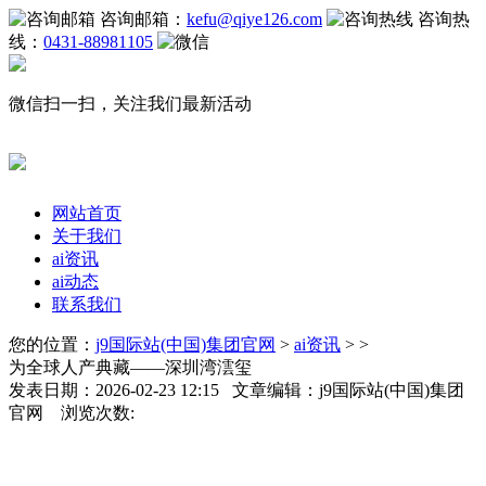
咨询邮箱：
kefu@qiye126.com
咨询热
线：
0431-88981105
微信扫一扫，关注我们最新活动
网站首页
关于我们
ai资讯
ai动态
联系我们
您的位置：
j9国际站(中国)集团官网
>
ai资讯
> >
为全球⼈产典藏——深圳湾澐玺
发表日期：2026-02-23 12:15 文章编辑：j9国际站(中国)集团
官网 浏览次数: