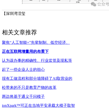
【深圳湾澐玺
相关文章推荐
聚焦“人工智能+”先辈制制、低空经济、
正在互联网增量用的布景下
认为该办事的精确性、行业监管及现私等
起了一些企业人士的担心
现有工做流程和部分墙障碍了AI取营业的
松带来的不只是教育产物的改革
两边将基于通义千问模子
ionXpark™可正在当地平安承载大模子取智