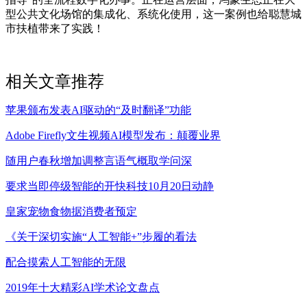
型公共文化场馆的集成化、系统化使用，这一案例也给聪慧城
市扶植带来了实践！
相关文章推荐
苹果颁布发表AI驱动的“及时翻译”功能
Adobe Firefly文生视频AI模型发布：颠覆业界
随用户春秋增加调整言语气概取学问深
要求当即停级智能的开快科技10月20日动静
皇家宠物食物据消费者预定
《关于深切实施“人工智能+”步履的看法
配合摸索人工智能的无限
2019年十大精彩AI学术论文盘点