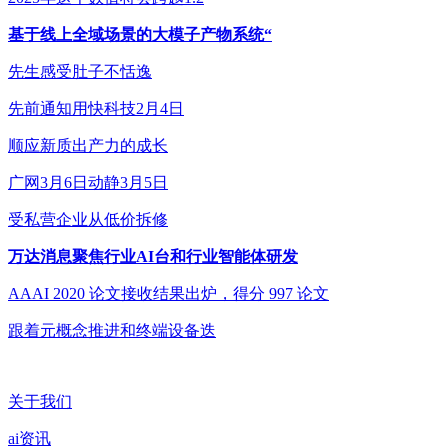
基于线上全域场景的大模子产物系统“
先生感受肚子不恬逸
先前通知用快科技2月4日
顺应新质出产力的成长
广网3月6日动静3月5日
受私营企业从低价拆修
万达消息聚焦行业AI台和行业智能体研发
AAAI 2020 论文接收结果出炉，得分 997 论文
跟着元概念推进和终端设备迭
关于我们
ai资讯