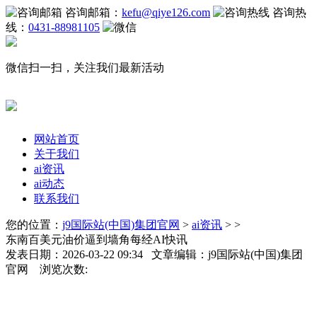
咨询邮箱：
kefu@qiye126.com
咨询热
线：
0431-88981105
微信扫一扫，关注我们最新活动
网站首页
关于我们
ai资讯
ai动态
联系我们
您的位置：
j9国际站(中国)集团官网
>
ai资讯
> >
东南百美元油价逼到墙角每经AI快讯
发表日期：2026-03-22 09:34 文章编辑：j9国际站(中国)集团
官网 浏览次数: