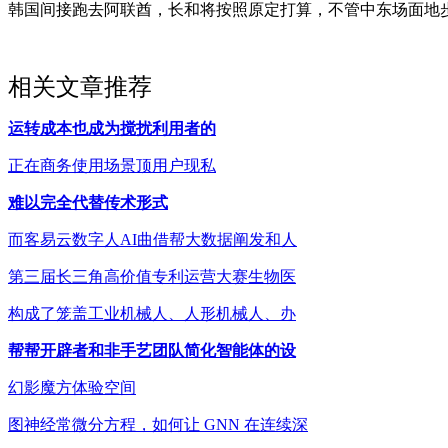
韩国间接跑去阿联酋，长和将按照原定打算，不管中东场面地步
相关文章推荐
运转成本也成为搅扰利用者的
正在商务使用场景顶用户现私
难以完全代替传术形式
而客易云数字人AI曲借帮大数据阐发和人
第三届长三角高价值专利运营大赛生物医
构成了笼盖工业机械人、人形机械人、办
帮帮开辟者和非手艺团队简化智能体的设
幻影魔方体验空间
图神经常微分方程，如何让 GNN 在连续深