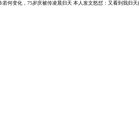
若何变化，75岁庆被传凌晨归天 本人发文怒怼：又看到我归天