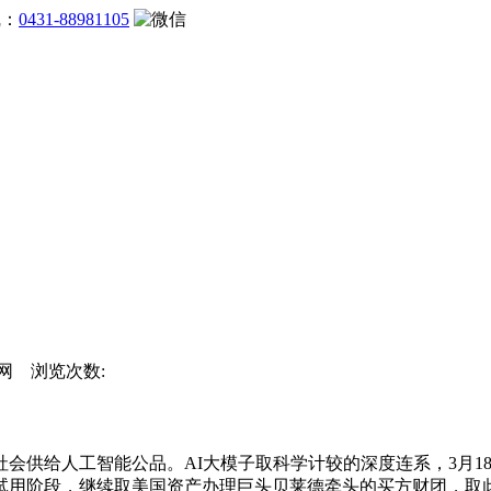
线：
0431-88981105
团官网 浏览次数:
供给人工智能公品。AI大模子取科学计较的深度连系，3月18
试用阶段，继续取美国资产办理巨头贝莱德牵头的买方财团，取