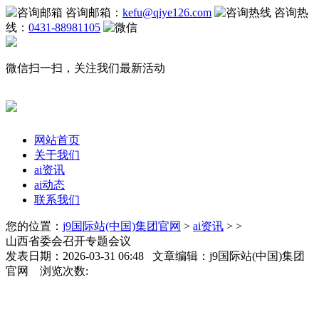
咨询邮箱：
kefu@qiye126.com
咨询热
线：
0431-88981105
微信扫一扫，关注我们最新活动
网站首页
关于我们
ai资讯
ai动态
联系我们
您的位置：
j9国际站(中国)集团官网
>
ai资讯
> >
山西省委会召开专题会议
发表日期：2026-03-31 06:48 文章编辑：j9国际站(中国)集团
官网 浏览次数: