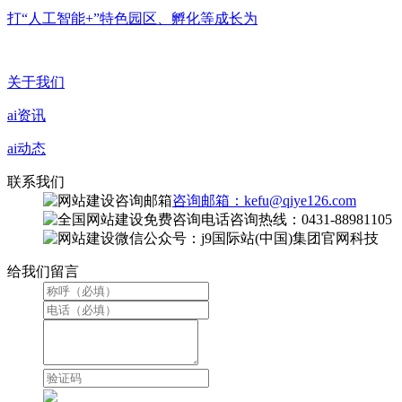
打“人工智能+”特色园区、孵化等成长为
关于我们
ai资讯
ai动态
联系我们
咨询邮箱：kefu@qiye126.com
咨询热线：0431-88981105
微信公众号：j9国际站(中国)集团官网科技
给我们留言