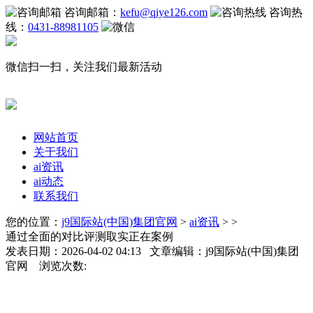
咨询邮箱：
kefu@qiye126.com
咨询热
线：
0431-88981105
微信扫一扫，关注我们最新活动
网站首页
关于我们
ai资讯
ai动态
联系我们
您的位置：
j9国际站(中国)集团官网
>
ai资讯
> >
通过全面的对比评测取实正在案例
发表日期：2026-04-02 04:13 文章编辑：j9国际站(中国)集团
官网 浏览次数: