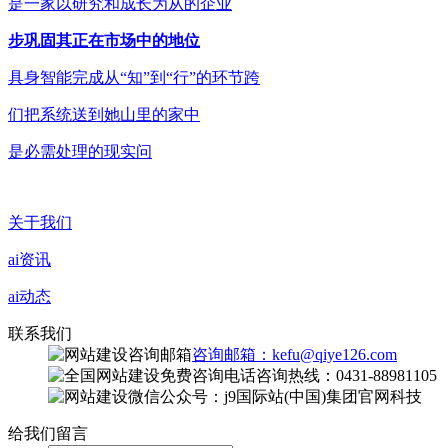
是一家以研究和成长为从的企业
步巩固其正在市场中的地位
具身智能完成从“知”到“行”的环节跨
们把系统送到她山里的家中
是必需处理的现实问
关于我们
ai资讯
ai动态
联系我们
咨询邮箱：kefu@qiye126.com
咨询热线：0431-88981105
微信公众号：j9国际站(中国)集团官网科技
给我们留言