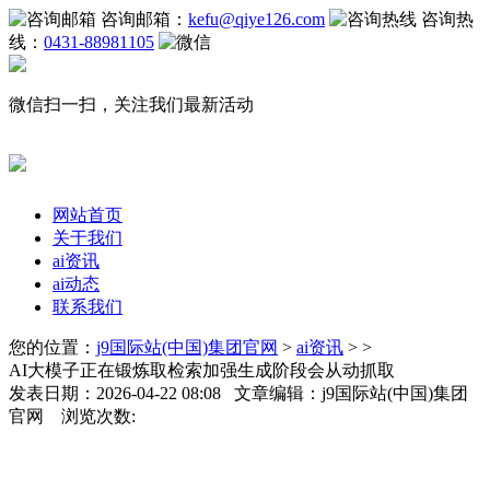
咨询邮箱：
kefu@qiye126.com
咨询热
线：
0431-88981105
微信扫一扫，关注我们最新活动
网站首页
关于我们
ai资讯
ai动态
联系我们
您的位置：
j9国际站(中国)集团官网
>
ai资讯
> >
AI大模子正在锻炼取检索加强生成阶段会从动抓取
发表日期：2026-04-22 08:08 文章编辑：j9国际站(中国)集团
官网 浏览次数: